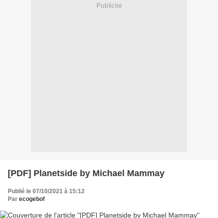
Publicité
[PDF] Planetside by Michael Mammay
Publié le 07/10/2021 à 15:12
Par
ecogebof