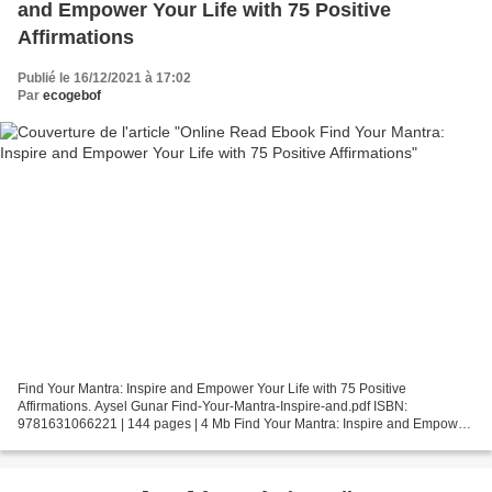
and Empower Your Life with 75 Positive
Affirmations
Publié le 16/12/2021 à 17:02
Par
ecogebof
Find Your Mantra: Inspire and Empower Your Life with 75 Positive
Affirmations. Aysel Gunar Find-Your-Mantra-Inspire-and.pdf ISBN:
9781631066221 | 144 pages | 4 Mb Find Your Mantra: Inspire and Empower
Your Life with 75 Positive Affirmations Aysel Gunar...