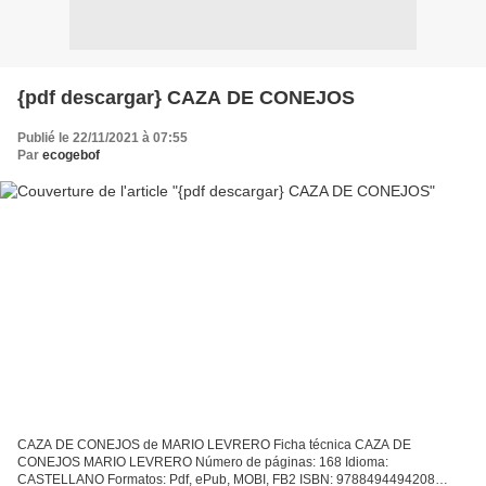
{pdf descargar} CAZA DE CONEJOS
Publié le 22/11/2021 à 07:55
Par
ecogebof
CAZA DE CONEJOS de MARIO LEVRERO Ficha técnica CAZA DE
CONEJOS MARIO LEVRERO Número de páginas: 168 Idioma:
CASTELLANO Formatos: Pdf, ePub, MOBI, FB2 ISBN: 9788494494208