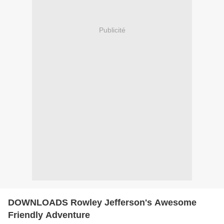
Publicité
DOWNLOADS Rowley Jefferson's Awesome
Friendly Adventure