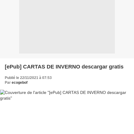
[ePub] CARTAS DE INVERNO descargar gratis
Publié le 22/11/2021 à 07:53
Par
ecogebof